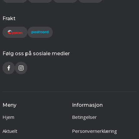
Frakt
Følg oss på sosiale medier
Meny
Informasjon
Hjem
Betingelser
Aktuelt
Personvernerklæring