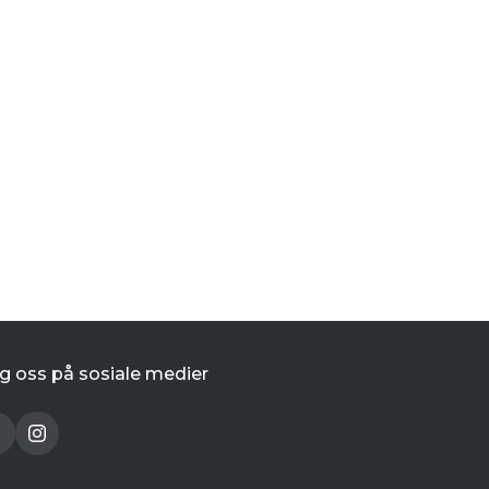
g oss på sosiale medier