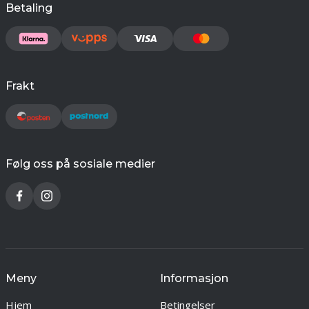
Betaling
Frakt
Følg oss på sosiale medier
Meny
Informasjon
Hjem
Betingelser