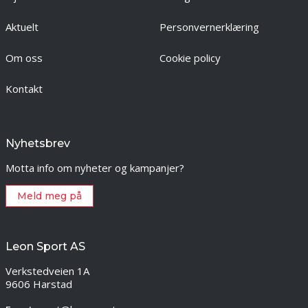
Aktuelt
Personvernerklæring
Om oss
Cookie policy
Kontakt
Nyhetsbrev
Motta info om nyheter og kampanjer?
Meld meg på
Leon Sport AS
Verkstedveien 1A
9606 Harstad