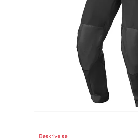
Beskrivelse