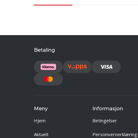
Betaling
Meny
Informasjon
Hjem
Betingelser
Aktuelt
Personvernerklæring