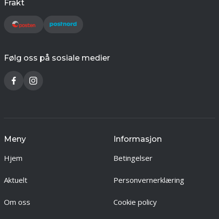
Frakt
Følg oss på sosiale medier
Meny
Informasjon
Hjem
Betingelser
Aktuelt
Personvernerklæring
Om oss
Cookie policy