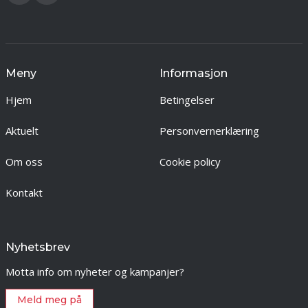
Meny
Informasjon
Hjem
Betingelser
Aktuelt
Personvernerklæring
Om oss
Cookie policy
Kontakt
Nyhetsbrev
Motta info om nyheter og kampanjer?
Meld meg på