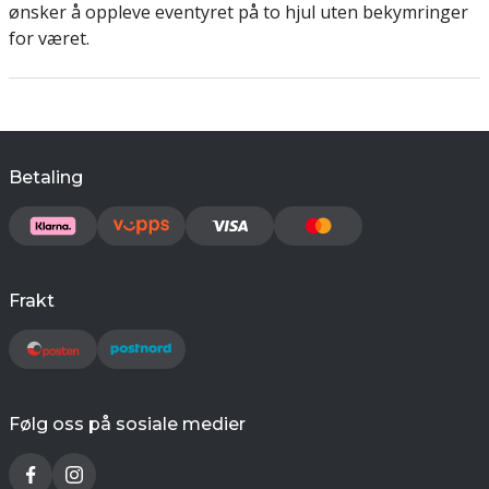
ønsker å oppleve eventyret på to hjul uten bekymringer
for været.
Betaling
Frakt
Følg oss på sosiale medier