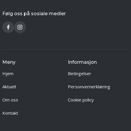
Følg oss på sosiale medier
Meny
Informasjon
Hjem
Betingelser
Aktuelt
Personvernerklæring
Om oss
Cookie policy
Kontakt