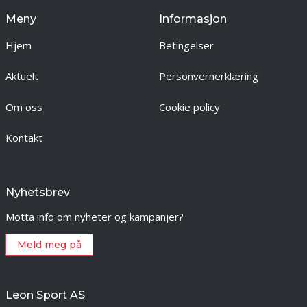
Meny
Informasjon
Hjem
Betingelser
Aktuelt
Personvernerklæring
Om oss
Cookie policy
Kontakt
Nyhetsbrev
Motta info om nyheter og kampanjer?
Meld meg på
Leon Sport AS