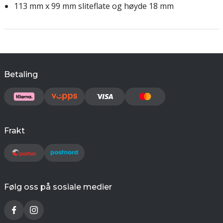
113 mm x 99 mm sliteflate og høyde 18 mm
Betaling
Frakt
Følg oss på sosiale medier