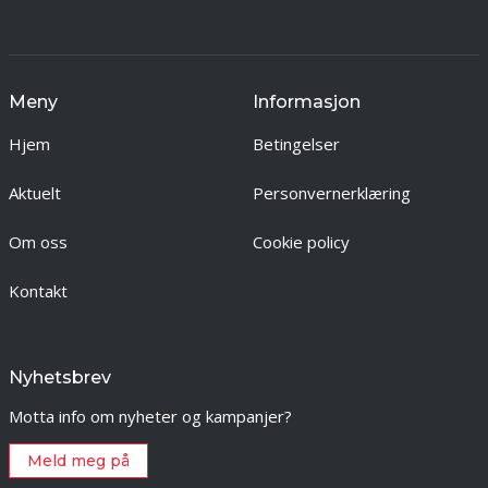
Meny
Informasjon
Hjem
Betingelser
Aktuelt
Personvernerklæring
Om oss
Cookie policy
Kontakt
Nyhetsbrev
Motta info om nyheter og kampanjer?
Meld meg på