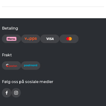
Betaling
Frakt
Følg oss på sosiale medier