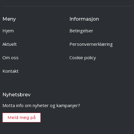
Meny
Informasjon
Hjem
Betingelser
Aktuelt
Personvernerklæring
Om oss
Cookie policy
Kontakt
Nyhetsbrev
Motta info om nyheter og kampanjer?
Meld meg på