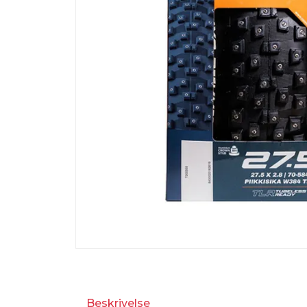
Beskrivelse