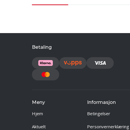
Betaling
Meny
Informasjon
Hjem
Betingelser
Aktuelt
Personvernerklæring