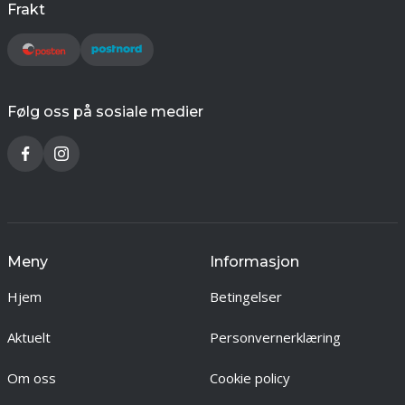
Frakt
Følg oss på sosiale medier
Meny
Informasjon
Hjem
Betingelser
Aktuelt
Personvernerklæring
Om oss
Cookie policy