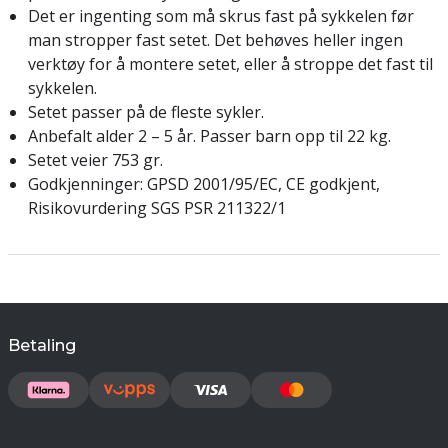
Det er ingenting som må skrus fast på sykkelen før
man stropper fast setet. Det behøves heller ingen
verktøy for å montere setet, eller å stroppe det fast til
sykkelen.
Setet passer på de fleste sykler.
Anbefalt alder 2 – 5 år. Passer barn opp til 22 kg.
Setet veier 753 gr.
Godkjenninger: GPSD 2001/95/EC, CE godkjent,
Risikovurdering SGS PSR 211322/1
Betaling