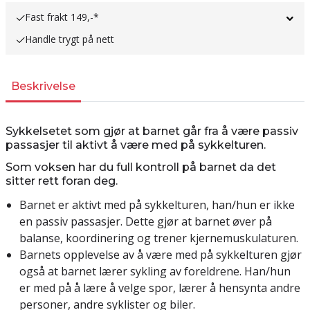
Fast frakt 149,-*
Handle trygt på nett
Beskrivelse
Sykkelsetet som gjør at barnet går fra å være passiv
passasjer til aktivt å være med på sykkelturen.
Som voksen har du full kontroll på barnet da det
sitter rett foran deg.
Barnet er aktivt med på sykkelturen, han/hun er ikke
en passiv passasjer. Dette gjør at barnet øver på
balanse, koordinering og trener kjernemuskulaturen.
Barnets opplevelse av å være med på sykkelturen gjør
også at barnet lærer sykling av foreldrene. Han/hun
er med på å lære å velge spor, lærer å hensynta andre
personer, andre syklister og biler.