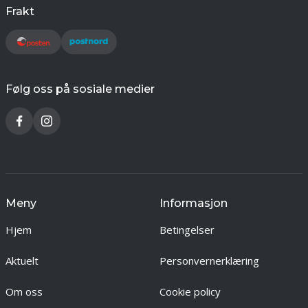
Frakt
Følg oss på sosiale medier
Meny
Informasjon
Hjem
Betingelser
Aktuelt
Personvernerklæring
Om oss
Cookie policy