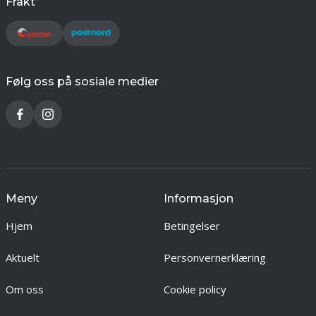
Frakt
Følg oss på sosiale medier
Meny
Informasjon
Hjem
Betingelser
Aktuelt
Personvernerklæring
Om oss
Cookie policy