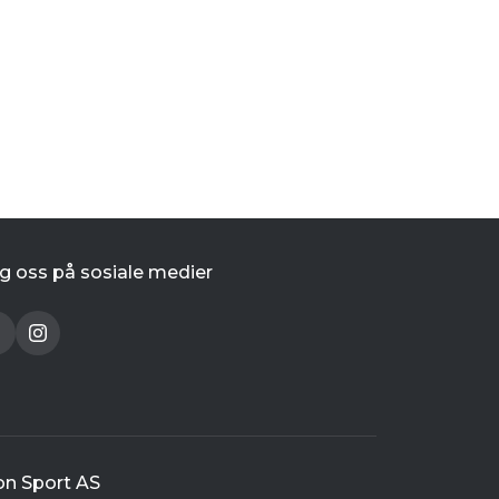
g oss på sosiale medier
on Sport AS