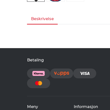
Beskrivelse
Betaling
Meny
Informasjon