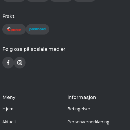
Frakt
Følg oss på sosiale medier
Meny
Informasjon
Hjem
Betingelser
Aktuelt
Personvernerklæring