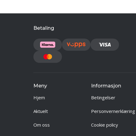
Betaling
Meny
Informasjon
Hjem
Betingelser
Aktuelt
Personvernerklæring
Om oss
Cookie policy