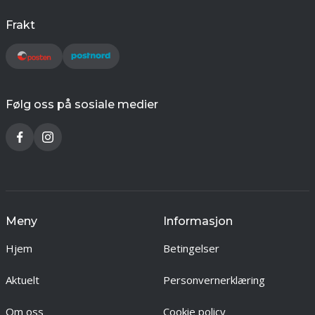
Frakt
Følg oss på sosiale medier
Meny
Informasjon
Hjem
Betingelser
Aktuelt
Personvernerklæring
Om oss
Cookie policy