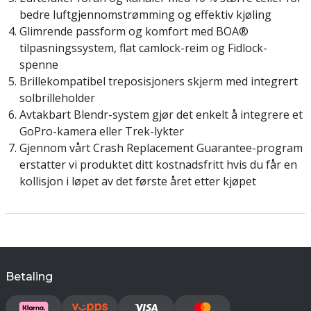
bedre luftgjennomstrømming og effektiv kjøling
Glimrende passform og komfort med BOA®
tilpasningssystem, flat camlock-reim og Fidlock-
spenne
Brillekompatibel treposisjoners skjerm med integrert
solbrilleholder
Avtakbart Blendr-system gjør det enkelt å integrere et
GoPro-kamera eller Trek-lykter
Gjennom vårt Crash Replacement Guarantee-program
erstatter vi produktet ditt kostnadsfritt hvis du får en
kollisjon i løpet av det første året etter kjøpet
Betaling