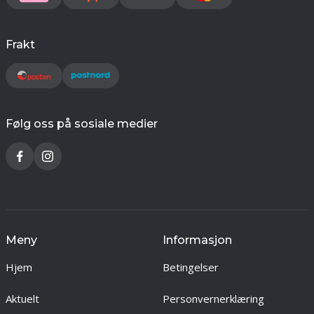
Frakt
Følg oss på sosiale medier
Meny
Informasjon
Hjem
Betingelser
Aktuelt
Personvernerklæring