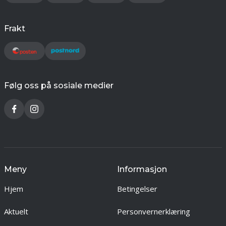
Frakt
Følg oss på sosiale medier
Meny
Informasjon
Hjem
Betingelser
Aktuelt
Personvernerklæring