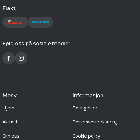
Frakt
Følg oss på sosiale medier
Meny
Informasjon
Hjem
Betingelser
Aktuelt
Personvernerklæring
Om oss
Cookie policy