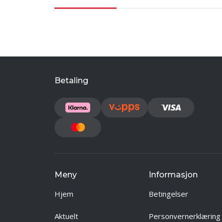
Betaling
Meny
Informasjon
Hjem
Betingelser
Aktuelt
Personvernerklæring