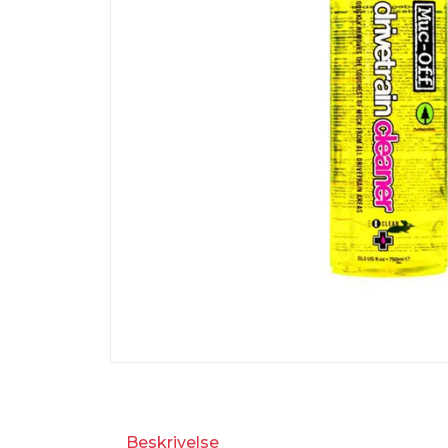
Beskrivelse